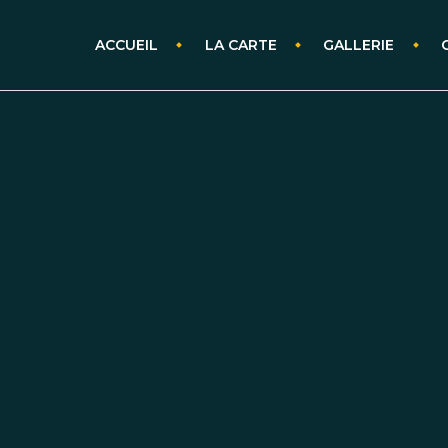
ACCUEIL
LA CARTE
GALLERIE