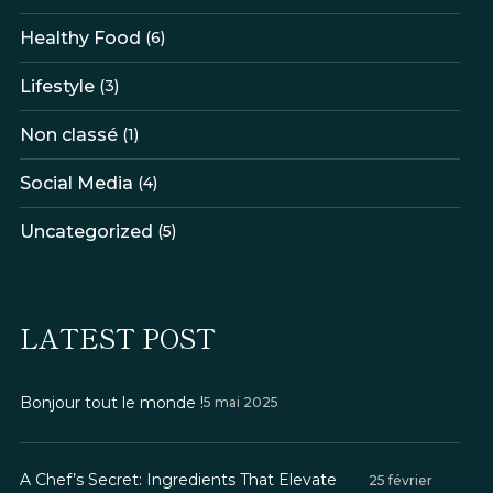
Healthy Food
(6)
Lifestyle
(3)
Non classé
(1)
Social Media
(4)
Uncategorized
(5)
LATEST POST
Bonjour tout le monde !
5 mai 2025
A Chef’s Secret: Ingredients That Elevate
25 février