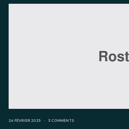
24 FÉVRIER 2025
3 COMMENTS