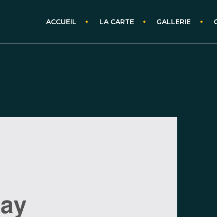
ACCUEIL
LA CARTE
GALLERIE