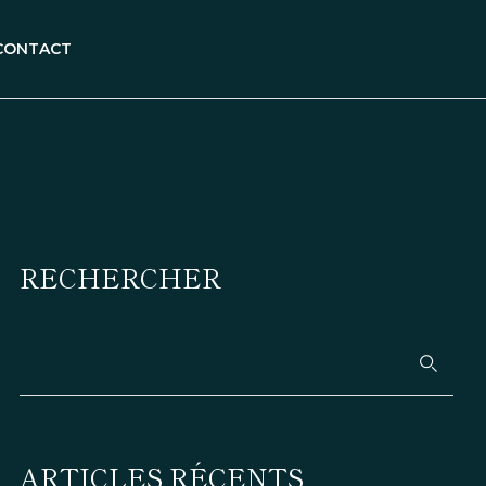
CONTACT
RECHERCHER
ARTICLES RÉCENTS