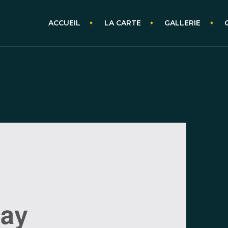
ACCUEIL
LA CARTE
GALLERIE